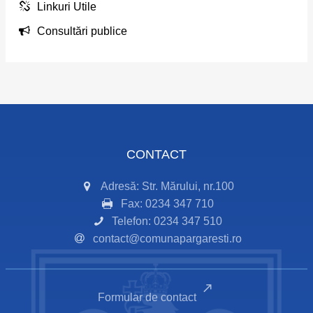
Linkuri Utile
Consultări publice
CONTACT
Adresă: Str. Mărului, nr.100
Fax: 0234 347 710
Telefon: 0234 347 510
contact@comunapargaresti.ro
Formular de contact