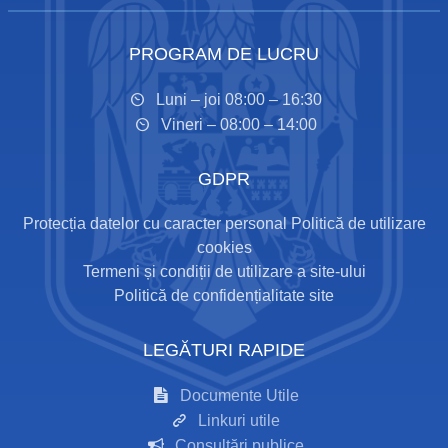
PROGRAM DE LUCRU
Luni – joi 08:00 – 16:30
Vineri – 08:00 – 14:00
GDPR
Protecția datelor cu caracter personal
Politică de utilizare
cookies
Termeni și condiții de utilizare a site-ului
Politică de confidențialitate site
LEGĂTURI RAPIDE
Documente Utile
Linkuri utile
Consultări publice