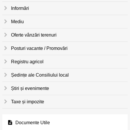
Informări
Mediu
Oferte vânzări terenuri
Posturi vacante / Promovări
Registru agricol
Ședințe ale Consiliului local
Știri și evenimente
Taxe și impozite
Documente Utile